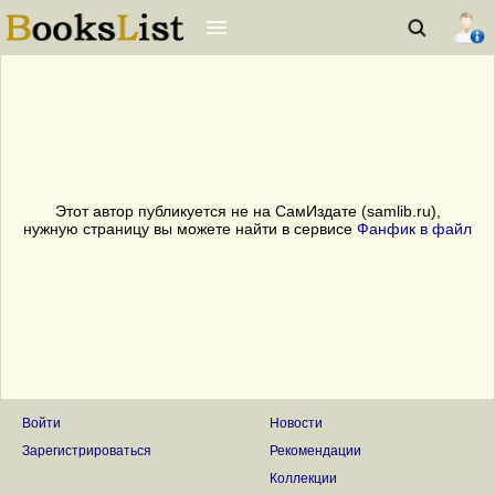
Этот автор публикуется не на СамИздате (samlib.ru),
нужную страницу вы можете найти в сервисе
Фанфик в файл
Войти
Новости
Зарегистрироваться
Рекомендации
Коллекции