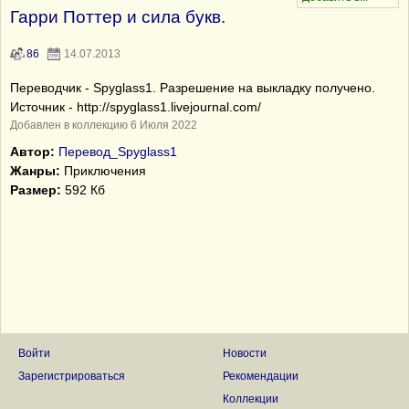
Гарри Поттер и сила букв.
86
14.07.2013
Переводчик - Spyglass1. Разрешение на выкладку получено.
Источник - http://spyglass1.livejournal.com/
Добавлен в коллекцию 6 Июля 2022
Автор:
Перевод_Spyglass1
Жанры:
Приключения
Размер:
592 Кб
Войти
Новости
Зарегистрироваться
Рекомендации
Коллекции