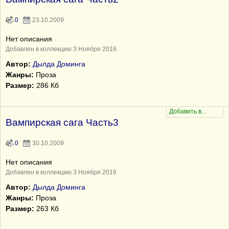
0
23.10.2009
Нет описания
Добавлен в коллекцию 3 Ноября 2016
Автор:
Дылда Доминга
Жанры:
Проза
Размер:
286 Кб
Вампирская сага Часть3
0
30.10.2009
Нет описания
Добавлен в коллекцию 3 Ноября 2016
Автор:
Дылда Доминга
Жанры:
Проза
Размер:
263 Кб