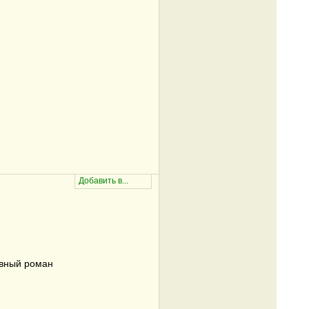
вный роман