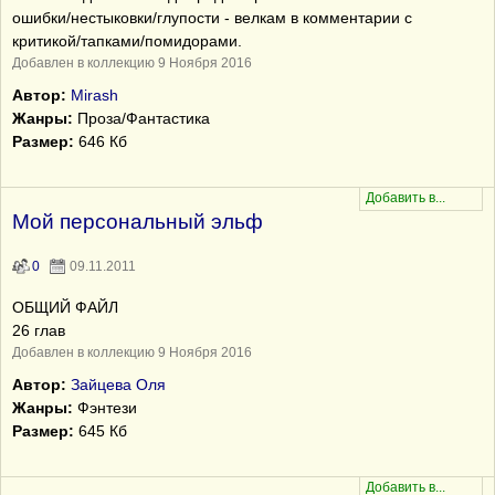
ошибки/нестыковки/глупости - велкам в комментарии с
критикой/тапками/помидорами.
Добавлен в коллекцию 9 Ноября 2016
Автор:
Mirash
Жанры:
Проза/Фантастика
Размер:
646 Кб
Мой персональный эльф
0
09.11.2011
ОБЩИЙ ФАЙЛ
26 глав
Добавлен в коллекцию 9 Ноября 2016
Автор:
Зайцева Оля
Жанры:
Фэнтези
Размер:
645 Кб