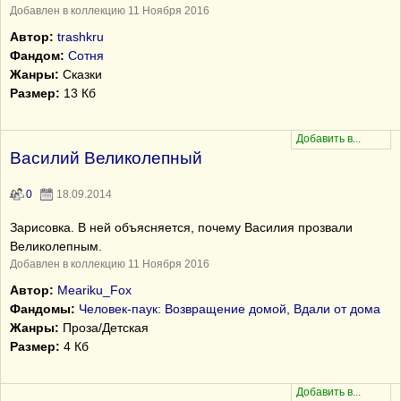
Добавлен в коллекцию 11 Ноября 2016
Автор:
trashkru
Фандом:
Сотня
Жанры:
Сказки
Размер:
13 Кб
Василий Великолепный
0
18.09.2014
Зарисовка. В ней объясняется, почему Василия прозвали
Великолепным.
Добавлен в коллекцию 11 Ноября 2016
Автор:
Meariku_Fox
Фандомы:
Человек-паук: Возвращение домой, Вдали от дома
Жанры:
Проза/Детская
Размер:
4 Кб