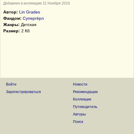
Добавлен в коллекцию 11 Ноября 2016
Автор:
Lin Grades
Фандом:
Супергёрл
Жанры:
Детская
Размер:
2 Кб
Войти
Новости
Зарегистрироваться
Рекомендации
Коллекции
Путеводитель
Авторы
Поиск