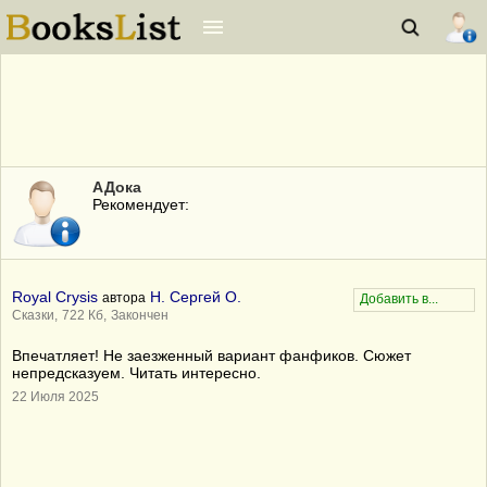
АДока
Рекомендует:
Royal Crysis
Н. Сергей О.
автора
Сказки,
722 Кб,
Закончен
Впечатляет! Не заезженный вариант фанфиков. Сюжет
непредсказуем. Читать интересно.
22 Июля 2025