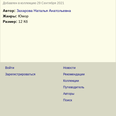
Добавлен в коллекцию 29 Сентября 2021
Автор:
Захарова Наталья Анатольевна
Жанры:
Юмор
Размер:
12 Кб
Войти
Новости
Зарегистрироваться
Рекомендации
Коллекции
Путеводитель
Авторы
Поиск