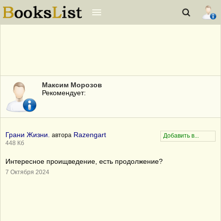
Максим Морозов
Рекомендует:
Грани Жизни.
Razengart
автора
448 Кб
Интересное проищведение, есть продолжение?
7 Октября 2024