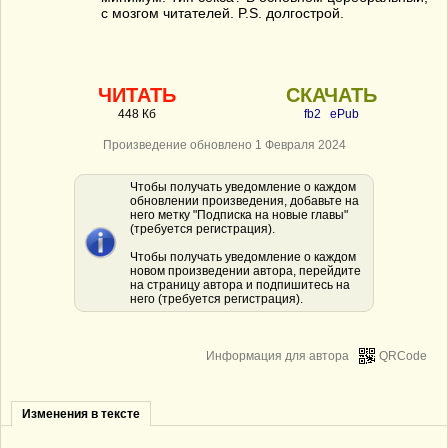
с мозгом читателей. P.S. долгострой.
ЧИТАТЬ
СКАЧАТЬ
448 Кб
fb2
ePub
Произведение обновлено 1 Февраля 2024
Чтобы получать уведомление о каждом
обновлении произведения, добавьте на
него метку "Подписка на новые главы"
(требуется регистрация).
Чтобы получать уведомление о каждом
новом произведении автора, перейдите
на страницу автора и подпишитесь на
него (требуется регистрация).
Информация для автора
QRCode
Изменения в тексте