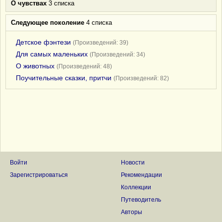
О чувствах
3 списка
Следующее поколение
4 списка
Детское фэнтези
(Произведений: 39)
Для самых маленьких
(Произведений: 34)
О животных
(Произведений: 48)
Поучительные сказки, притчи
(Произведений: 82)
Войти
Новости
Зарегистрироваться
Рекомендации
Коллекции
Путеводитель
Авторы