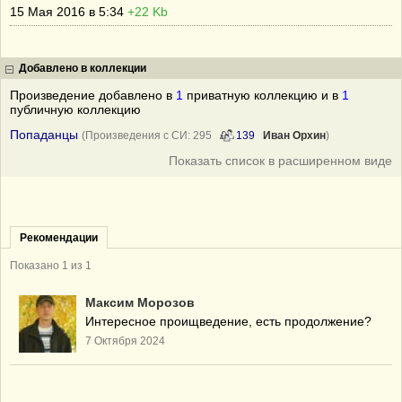
15 Мая 2016 в 5:34
+22 Kb
Добавлено в коллекции
Произведение добавлено в
1
приватную коллекцию и в
1
публичную коллекцию
Попаданцы
(Произведения с СИ: 295
139
Иван Орхин
)
Показать список в расширенном виде
Рекомендации
Показано 1 из 1
Максим Морозов
Интересное проищведение, есть продолжение?
7 Октября 2024