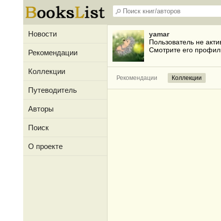
Новости
yamar
Пользователь не акти
Смотрите его профил
Рекомендации
Коллекции
Рекомендации
Коллекции
Путеводитель
Авторы
Поиск
О проекте