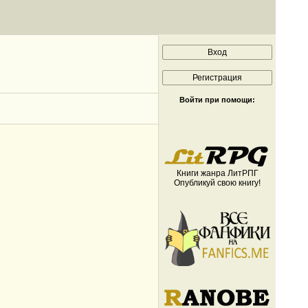
Войти при помощи:
Книги жанра ЛитРПГ
Опубликуй свою книгу!