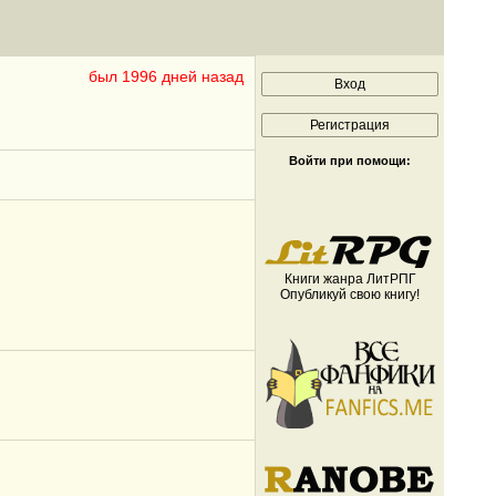
был 1996 дней назад
Войти при помощи:
Книги жанра ЛитРПГ
Опубликуй свою книгу!