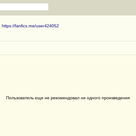
:
https://fanfics.me/user424052
Пользователь еще не рекомендовал ни одного произведения