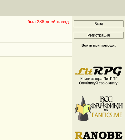
был 238 дней назад
Войти при помощи:
Книги жанра ЛитРПГ
Опубликуй свою книгу!