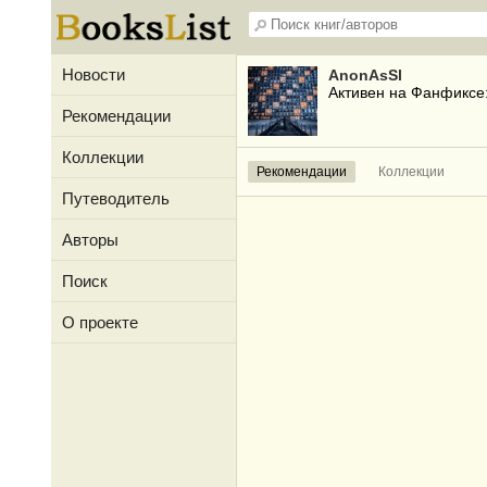
Новости
AnonAsSl
Активен на Фанфиксе
Рекомендации
Коллекции
Рекомендации
Коллекции
Путеводитель
Авторы
Поиск
О проекте