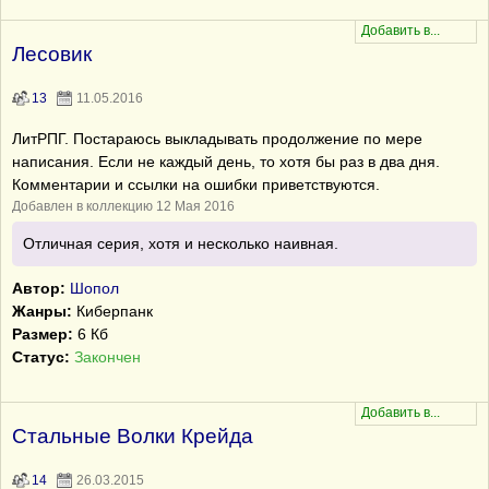
Лесовик
13
11.05.2016
ЛитРПГ. Постараюсь выкладывать продолжение по мере
написания. Если не каждый день, то хотя бы раз в два дня.
Комментарии и ссылки на ошибки приветствуются.
Добавлен в коллекцию 12 Мая 2016
Отличная серия, хотя и несколько наивная.
Автор:
Шопол
Жанры:
Киберпанк
Размер:
6 Кб
Статус:
Закончен
Стальные Волки Крейда
14
26.03.2015