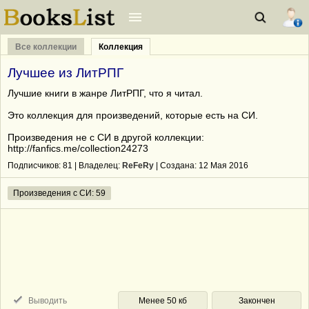
Все коллекции
Коллекция
Лучшее из ЛитРПГ
Лучшие книги в жанре ЛитРПГ, что я читал.
Это коллекция для произведений, которые есть на СИ.
Произведения не с СИ в другой коллекции:
http://fanfics.me/collection24273
Подписчиков:
81
| Владелец:
ReFeRy
| Cоздана: 12 Мая 2016
Произведения с СИ: 59
Выводить
Менее 50 кб
Закончен