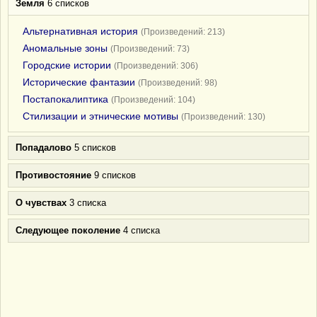
Земля
6 списков
Альтернативная история
(Произведений: 213)
Аномальные зоны
(Произведений: 73)
Городские истории
(Произведений: 306)
Исторические фантазии
(Произведений: 98)
Постапокалиптика
(Произведений: 104)
Стилизации и этнические мотивы
(Произведений: 130)
Попадалово
5 списков
Противостояние
9 списков
О чувствах
3 списка
Следующее поколение
4 списка