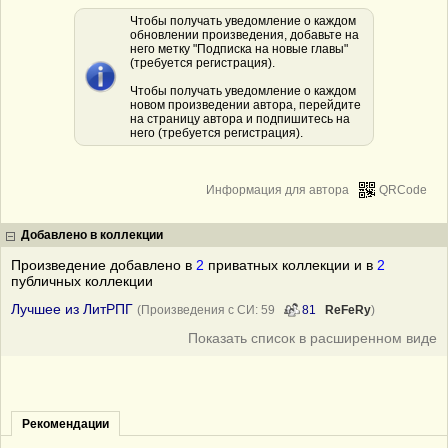
Чтобы получать уведомление о каждом
обновлении произведения, добавьте на
него метку "Подписка на новые главы"
(требуется регистрация).
Чтобы получать уведомление о каждом
новом произведении автора, перейдите
на страницу автора и подпишитесь на
него (требуется регистрация).
Информация для автора
QRCode
Добавлено в коллекции
Произведение добавлено в
2
приватных коллекции и в
2
публичных коллекции
Лучшее из ЛитРПГ
(Произведения с СИ: 59
81
ReFeRy
)
Показать список в расширенном виде
Рекомендации