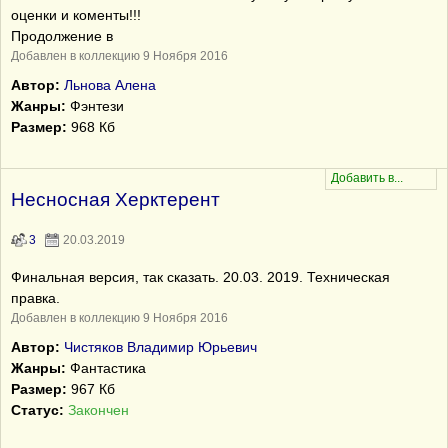
оценки и коменты!!!
Продолжение в
Добавлен в коллекцию 9 Ноября 2016
Автор:
Льнова Алена
Жанры:
Фэнтези
Размер:
968 Кб
Несносная Херктерент
3
20.03.2019
Финальная версия, так сказать. 20.03. 2019. Техническая
правка.
Добавлен в коллекцию 9 Ноября 2016
Автор:
Чистяков Владимир Юрьевич
Жанры:
Фантастика
Размер:
967 Кб
Статус:
Закончен