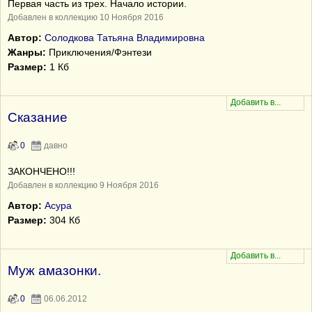
Первая часть из трех. Начало истории.
Добавлен в коллекцию 10 Ноября 2016
Автор:
Солодкова Татьяна Владимировна
Жанры:
Приключения/Фэнтези
Размер:
1 Кб
Сказание
0
давно
ЗАКОНЧЕНО!!!
Добавлен в коллекцию 9 Ноября 2016
Автор:
Асура
Размер:
304 Кб
Муж амазонки.
0
06.06.2012