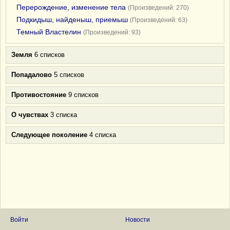
Перерождение, изменение тела
(Произведений: 270)
Подкидыш, найденыш, приемыш
(Произведений: 63)
Темный Властелин
(Произведений: 93)
Земля
6 списков
Попадалово
5 списков
Противостояние
9 списков
О чувствах
3 списка
Следующее поколение
4 списка
Войти
Новости