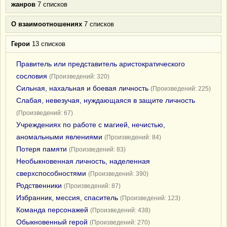
жанров
7 списков
О взаимоотношениях
7 списков
Герои
13 списков
Правитель или представитель аристократического
сословия
(Произведений: 320)
Сильная, нахальная и боевая личность
(Произведений: 225)
Слабая, невезучая, нуждающаяся в защите личность
(Произведений: 67)
Учреждениях по работе с магией, нечистью,
аномальными явлениями
(Произведений: 84)
Потеря памяти
(Произведений: 83)
Необыкновенная личность, наделенная
сверхспособностями
(Произведений: 390)
Родственники
(Произведений: 87)
Избранник, мессия, спаситель
(Произведений: 123)
Команда персонажей
(Произведений: 438)
Обыкновенный герой
(Произведений: 270)