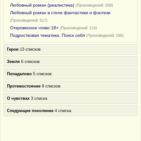
Любовный роман (реалистика)
(Произведений: 268)
Любовный роман в стиле фантастики и фэнтези
(Произведений: 517)
Откровенное чтиво 18+
(Произведений: 114)
Подростковая тематика. Поиск себя
(Произведений: 186)
Герои
13 списков
Земля
6 списков
Попадалово
5 списков
Противостояние
9 списков
О чувствах
3 списка
Следующее поколение
4 списка