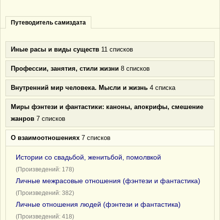
Путеводитель самиздата
Иные расы и виды существ
11 списков
Профессии, занятия, стили жизни
8 списков
Внутренний мир человека. Мысли и жизнь
4 списка
Миры фэнтези и фантастики: каноны, апокрифы, смешение
жанров
7 списков
О взаимоотношениях
7 списков
Истории со свадьбой, женитьбой, помолвкой
(Произведений: 178)
Личные межрасовые отношения (фэнтези и фантастика)
(Произведений: 382)
Личные отношения людей (фэнтези и фантастика)
(Произведений: 418)