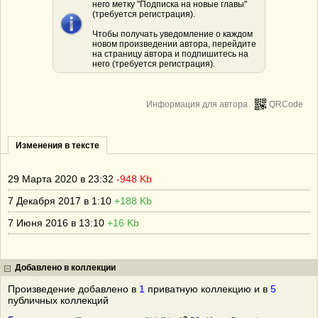
него метку "Подписка на новые главы"
(требуется регистрация).
Чтобы получать уведомление о каждом
новом произведении автора, перейдите
на страницу автора и подпишитесь на
него (требуется регистрация).
Информация для автора
QRCode
Изменения в тексте
29 Марта 2020 в 23:32
-948 Kb
7 Декабря 2017 в 1:10
+188 Kb
7 Июня 2016 в 13:10
+16 Kb
Добавлено в коллекции
Произведение добавлено в
1
приватную коллекцию и в
5
публичных коллекций