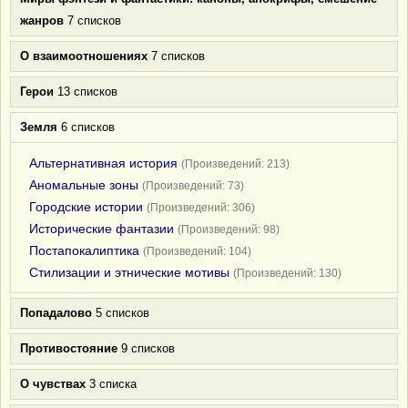
жанров
7 списков
О взаимоотношениях
7 списков
Герои
13 списков
Земля
6 списков
Альтернативная история
(Произведений: 213)
Аномальные зоны
(Произведений: 73)
Городские истории
(Произведений: 306)
Исторические фантазии
(Произведений: 98)
Постапокалиптика
(Произведений: 104)
Стилизации и этнические мотивы
(Произведений: 130)
Попадалово
5 списков
Противостояние
9 списков
О чувствах
3 списка