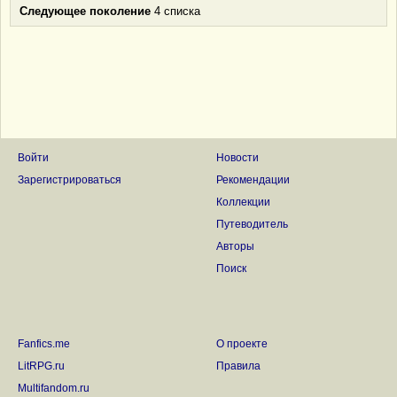
Следующее поколение
4 списка
Войти
Новости
Зарегистрироваться
Рекомендации
Коллекции
Путеводитель
Авторы
Поиск
Fanfics.me
О проекте
LitRPG.ru
Правила
Multifandom.ru