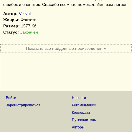
ошибок и очепяток. Спасибо всем кто помогал. Имя вам легион.
Автор:
Vizivul
Жанры:
Фэнтези
Размер:
1577 Кб
Статус:
Закончен
Показать все найденные произведения »
Войти
Новости
Зарегистрироваться
Рекомендации
Коллекции
Путеводитель
Авторы