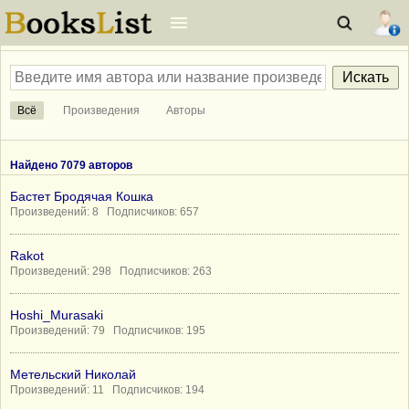
Всё
Произведения
Авторы
Найдено 7079 авторов
Бастет Бродячая Кошка
Произведений: 8 Подписчиков: 657
Rakot
Произведений: 298 Подписчиков: 263
Hoshi_Murasaki
Произведений: 79 Подписчиков: 195
Метельский Николай
Произведений: 11 Подписчиков: 194