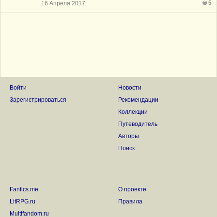
5
16 Апреля 2017
Войти
Новости
Зарегистрироваться
Рекомендации
Коллекции
Путеводитель
Авторы
Поиск
Fanfics.me
О проекте
LitRPG.ru
Правила
Multifandom.ru