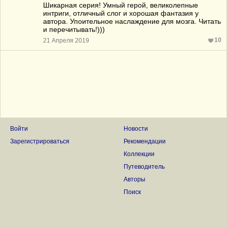
Шикарная серия! Умный герой, великолепные
интриги, отличный слог и хорошая фантазия у
автора. Упоительное наслаждение для мозга. Читать
и перечитывать!)))
10
21 Апреля 2019
Войти
Новости
Зарегистрироваться
Рекомендации
Коллекции
Путеводитель
Авторы
Поиск