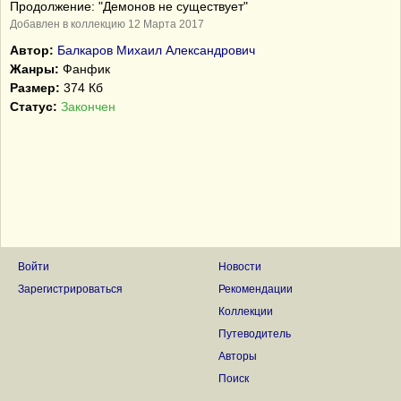
Продолжение: "Демонов не существует"
Добавлен в коллекцию 12 Марта 2017
Автор:
Балкаров Михаил Александрович
Жанры:
Фанфик
Размер:
374 Кб
Статус:
Закончен
Войти
Новости
Зарегистрироваться
Рекомендации
Коллекции
Путеводитель
Авторы
Поиск