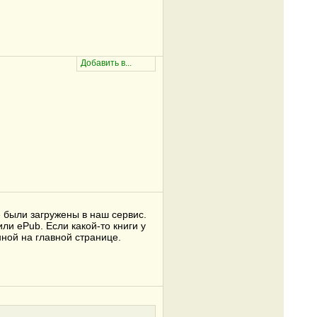
е были загружены в наш сервис.
ли ePub. Если какой-то книги у
ной на главной странице.