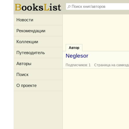
Новости
Рекомендации
Коллекции
Автор
Путеводитель
Neglesor
Авторы
Подписчиков: 1 Страница на самизд
Поиск
О проекте