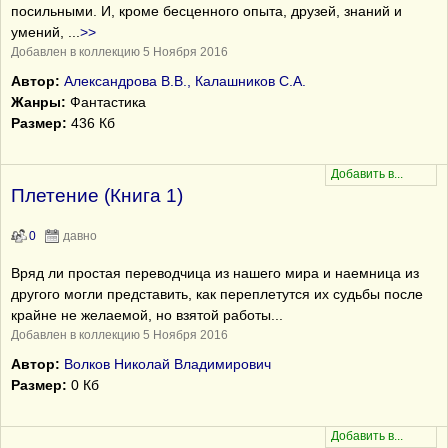
посильными. И, кроме бесценного опыта, друзей, знаний и
умений,
...
>>
Добавлен в коллекцию 5 Ноября 2016
Автор:
Александрова В.В., Калашников С.А.
Жанры:
Фантастика
Размер:
436 Кб
Плетение (Книга 1)
0
давно
Вряд ли простая переводчица из нашего мира и наемница из
другого могли представить, как переплетутся их судьбы после
крайне не желаемой, но взятой работы...
Добавлен в коллекцию 5 Ноября 2016
Автор:
Волков Николай Владимирович
Размер:
0 Кб