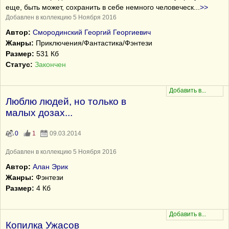
еще, быть может, сохранить в себе немного человеческ
...
>>
Добавлен в коллекцию 5 Ноября 2016
Автор:
Смородинский Георгий Георгиевич
Жанры:
Приключения/Фантастика/Фэнтези
Размер:
531 Кб
Статус:
Закончен
Люблю людей, но только в
малых дозах...
0
1
09.03.2014
Добавлен в коллекцию 5 Ноября 2016
Автор:
Алан Эрик
Жанры:
Фэнтези
Размер:
4 Кб
Копилка Ужасов