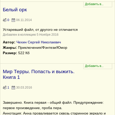
Белый орк
0
06.11.2014
Устаревший файл, от другого не отличается
Добавлен в коллекцию 5 Ноября 2016
Автор:
Чехин Сергей Николаевич
Жанры:
Приключения/Фэнтези/Юмор
Размер:
522 Кб
Мир Терры. Попасть и выжить.
Книга 1
1
30.03.2016
Завершено. Книга первая - общий файл. Предупреждение:
первое произведение, проба пера.
Аннотация: Анна проваливается сквозь старинное зеркало и