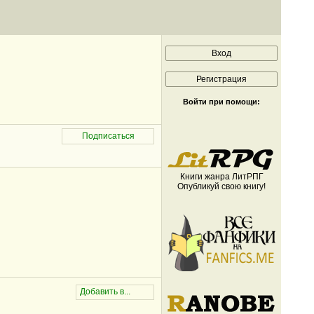
Войти при помощи:
Книги жанра ЛитРПГ
Опубликуй свою книгу!