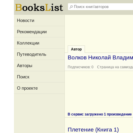
Новости
Рекомендации
Коллекции
Автор
Путеводитель
Волков Николай Влади
Авторы
Подписчиков: 0 Страница на самизд
Поиск
О проекте
В сервис загружено 1 произведение
Плетение (Книга 1)