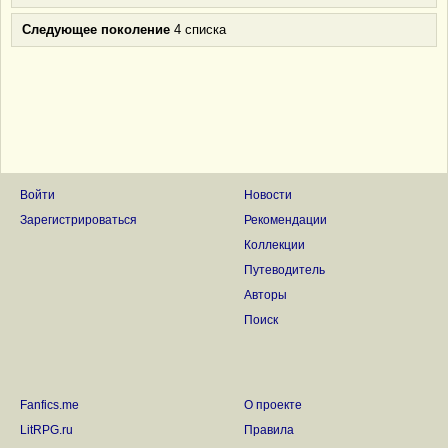
Следующее поколение
4 списка
Войти
Новости
Зарегистрироваться
Рекомендации
Коллекции
Путеводитель
Авторы
Поиск
Fanfics.me
О проекте
LitRPG.ru
Правила