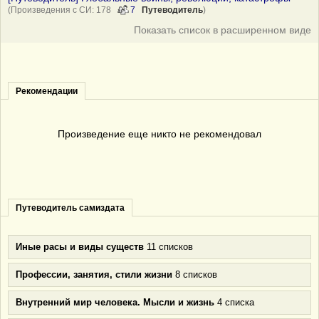
(Произведения с СИ: 178
7
Путеводитель
)
Показать список в расширенном виде
Рекомендации
Произведение еще никто не рекомендовал
Путеводитель самиздата
Иные расы и виды существ
11 списков
Профессии, занятия, стили жизни
8 списков
Внутренний мир человека. Мысли и жизнь
4 списка