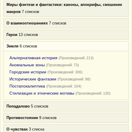
Миры фэнтези и фантастики: каноны, апокрифы, смешение
жанров
7 списков
О взаимоотношениях
7 списков
Герои
13 списков
Земля
6 списков
Альтернативная история
(Произведений: 213)
Аномальные зоны
(Произведений: 73)
Городские истории
(Произведений: 306)
Исторические фантазии
(Произведений: 98)
Постапокалиптика
(Произведений: 104)
Стилизации и этнические мотивы
(Произведений: 130)
Попадалово
5 списков
Противостояние
9 списков
О чувствах
3 списка