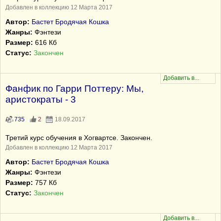
Добавлен в коллекцию 12 Марта 2017
Автор:
Бастет Бродячая Кошка
Жанры:
Фэнтези
Размер:
616 Кб
Статус:
Закончен
Фанфик по Гарри Поттеру: Мы,
аристократы - 3
735
2
18.09.2017
Третий курс обучения в Хогвартсе. Закончен.
Добавлен в коллекцию 12 Марта 2017
Автор:
Бастет Бродячая Кошка
Жанры:
Фэнтези
Размер:
757 Кб
Статус:
Закончен