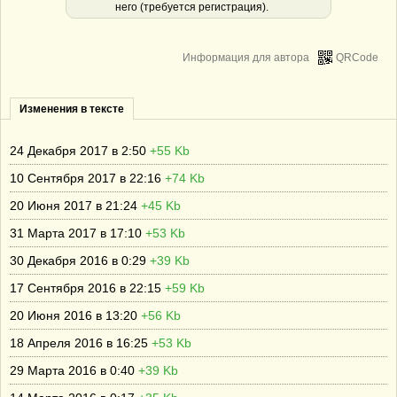
него (требуется регистрация).
Информация для автора
QRCode
Изменения в тексте
24 Декабря 2017 в 2:50
+55 Kb
10 Сентября 2017 в 22:16
+74 Kb
20 Июня 2017 в 21:24
+45 Kb
31 Марта 2017 в 17:10
+53 Kb
30 Декабря 2016 в 0:29
+39 Kb
17 Сентября 2016 в 22:15
+59 Kb
20 Июня 2016 в 13:20
+56 Kb
18 Апреля 2016 в 16:25
+53 Kb
29 Марта 2016 в 0:40
+39 Kb