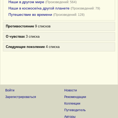
Наши в другом мире
(Произведений: 564)
Наши в космосе/на другой планете
(Произведений: 79)
Путешествие во времени
(Произведений: 128)
Противостояние
9 списков
О чувствах
3 списка
Следующее поколение
4 списка
Войти
Новости
Зарегистрироваться
Рекомендации
Коллекции
Путеводитель
Авторы