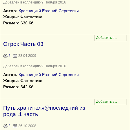
Добавлен в коллекцию 9 Ноября 2016
Автор:
Красницкий Евгений Сергеевич
Жанры:
Фантастика
Размер:
636 Кб
Отрок Часть 03
2
23.04.2009
Добавлен в коллекцию 9 Ноября 2016
Автор:
Красницкий Евгений Сергеевич
Жанры:
Фантастика
Размер:
342 Кб
Путь хранителя@последний из
рода .1 часть
2
26.10.2008