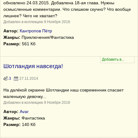
обновлено 24.03.2015. Добавлена 18-ая глава. Нужны
осмысленные комментарии. Что слишком скучно? Что вообще
лишнее? Чего не хватает?
Добавлен в коллекцию 9 Ноября 2016
Автор:
Кантропов Пётр
Жанры:
Приключения/Фантастика
Размер:
561 Кб
Шотландия навсегда!
3
27.11.2014
На далёкой окраине Шотландии наш современник спасает
маленькую девочку...
Добавлен в коллекцию 9 Ноября 2016
Автор:
Avar
Жанры:
Фантастика
Размер:
140 Кб