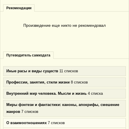
Рекомендации
Произведение еще никто не рекомендовал
Путеводитель самиздата
Иные расы и виды существ
11 списков
Профессии, занятия, стили жизни
8 списков
Внутренний мир человека. Мысли и жизнь
4 списка
Миры фэнтези и фантастики: каноны, апокрифы, смешение
жанров
7 списков
О взаимоотношениях
7 списков