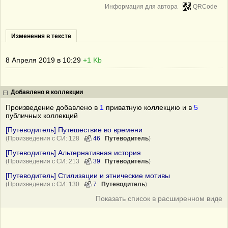
Информация для автора
QRCode
Изменения в тексте
8 Апреля 2019 в 10:29
+1 Kb
Добавлено в коллекции
Произведение добавлено в
1
приватную коллекцию и в
5
публичных коллекций
[Путеводитель] Путешествие во времени
(Произведения с СИ: 128
46
Путеводитель
)
[Путеводитель] Альтернативная история
(Произведения с СИ: 213
39
Путеводитель
)
[Путеводитель] Стилизации и этнические мотивы
(Произведения с СИ: 130
7
Путеводитель
)
Показать список в расширенном виде