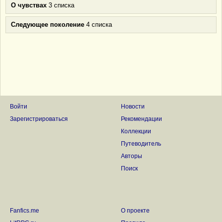
О чувствах
3 списка
Следующее поколение
4 списка
Войти
Новости
Зарегистрироваться
Рекомендации
Коллекции
Путеводитель
Авторы
Поиск
Fanfics.me
О проекте