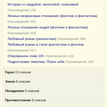
Истории со свадьбой, женитьбой, помолвкой
(Произведений: 178)
Личные межрасовые отношения (фэнтези и фантастика)
(Произведений: 382)
Личные отношения людей (фэнтези и фантастика)
(Произведений: 418)
Любовный роман (реалистика)
(Произведений: 268)
Любовный роман в стиле фантастики и фэнтези
(Произведений: 517)
Откровенное чтиво 18+
(Произведений: 114)
Подростковая тематика. Поиск себя
(Произведений: 186)
Герои
13 списков
Земля
6 списков
Попадалово
5 списков
Противостояние
9 списков