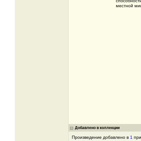
способност
местной ми
Добавлено в коллекции
Произведение добавлено в
1
при