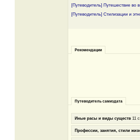
[Путеводитель] Путешествие во 
[Путеводитель] Стилизации и эт
Рекомендации
Путеводитель самиздата
Иные расы и виды существ
11 с
Профессии, занятия, стили жиз