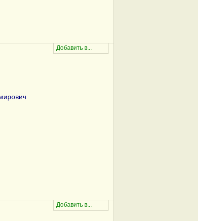
мирович