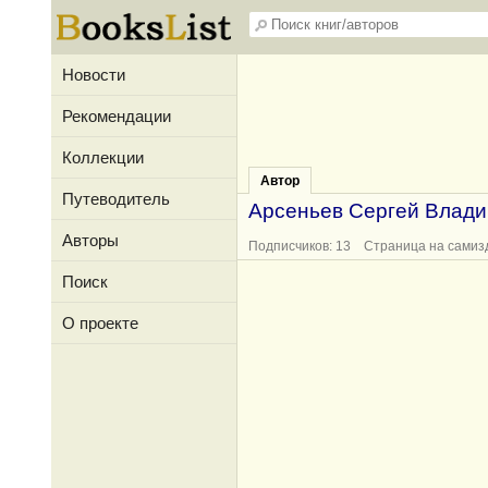
Новости
Рекомендации
Коллекции
Автор
Путеводитель
Арсеньев Сергей Влад
Авторы
Подписчиков: 13 Страница на самиз
Поиск
О проекте