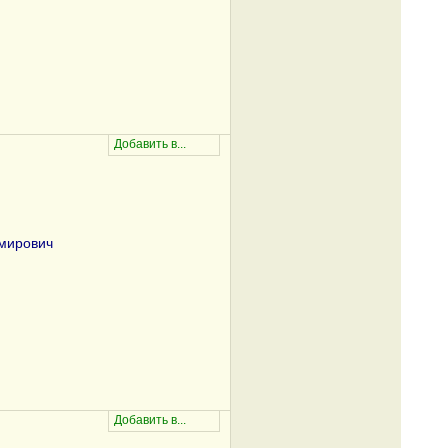
мирович