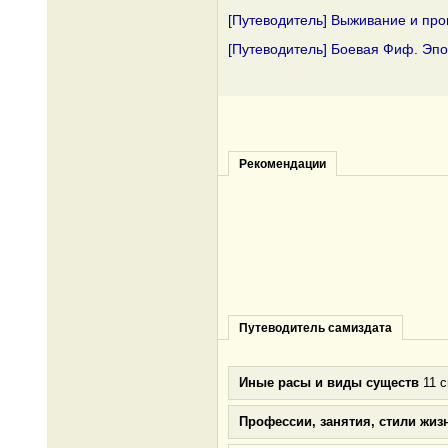
[Путеводитель] Выживание и про
[Путеводитель] Боевая Фиф. Эп
Рекомендации
Путеводитель самиздата
Иные расы и виды существ
11 с
Профессии, занятия, стили жиз