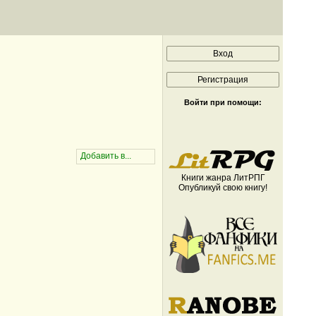
Войти при помощи:
Книги жанра ЛитРПГ
Опубликуй свою книгу!