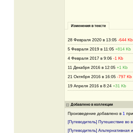
Изменения в тексте
28 Февраля 2020 в 13:05
-644 Kb
5 Февраля 2019 в 11:05
+814 Kb
4 Февраля 2017 в 9:06
-1 Kb
11 Декабря 2016 в 12:05
+1 Kb
21 Октября 2016 в 16:05
-797 Kb
19 Апреля 2016 в 8:24
+31 Kb
Добавлено в коллекции
Произведение добавлено в
1
при
[Путеводитель] Путешествие во 
[Путеводитель] Альтернативная 