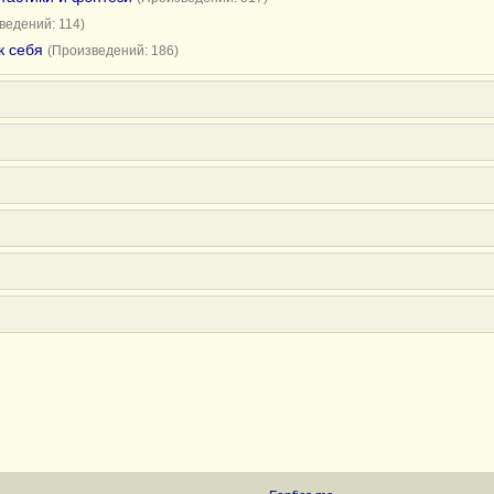
ведений: 114)
к себя
(Произведений: 186)