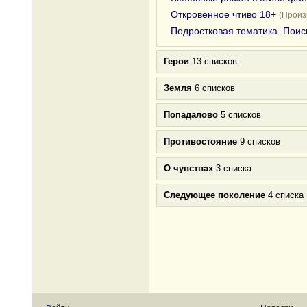
Откровенное чтиво 18+
(Произ
Подростковая тематика. Поис
Герои
13 списков
Земля
6 списков
Попадалово
5 списков
Противостояние
9 списков
О чувствах
3 списка
Следующее поколение
4 списка