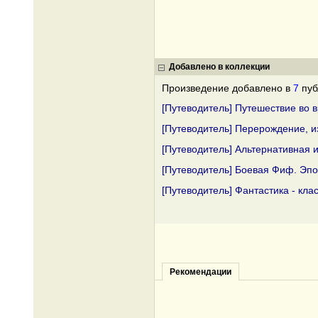
Добавлено в коллекции
Произведение добавлено в
7
пуб
[Путеводитель] Путешествие во 
[Путеводитель] Перерождение, 
[Путеводитель] Альтернативная 
[Путеводитель] Боевая Фиф. Эп
[Путеводитель] Фантастика - кла
Рекомендации