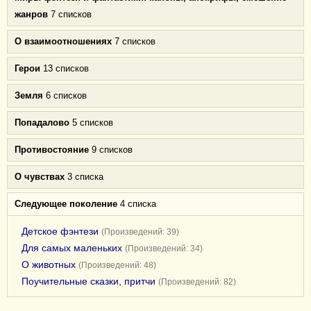
жанров
7 списков
О взаимоотношениях
7 списков
Герои
13 списков
Земля
6 списков
Попадалово
5 списков
Противостояние
9 списков
О чувствах
3 списка
Следующее поколение
4 списка
Детское фэнтези
(Произведений: 39)
Для самых маленьких
(Произведений: 34)
О животных
(Произведений: 48)
Поучительные сказки, притчи
(Произведений: 82)