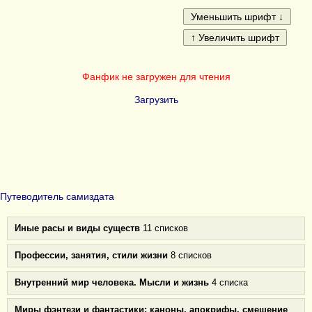
Фанфик не загружен для чтения
Загрузить
Путеводитель самиздата
Иные расы и виды существ
11 списков
Профессии, занятия, стили жизни
8 списков
Внутренний мир человека. Мысли и жизнь
4 списка
Миры фэнтези и фантастики: каноны, апокрифы, смешение