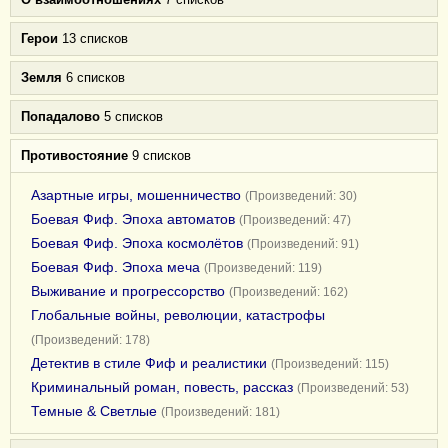
Герои
13 списков
Земля
6 списков
Попадалово
5 списков
Противостояние
9 списков
Азартные игры, мошенничество
(Произведений: 30)
Боевая Фиф. Эпоха автоматов
(Произведений: 47)
Боевая Фиф. Эпоха космолётов
(Произведений: 91)
Боевая Фиф. Эпоха меча
(Произведений: 119)
Выживание и прогрессорство
(Произведений: 162)
Глобальные войны, революции, катастрофы
(Произведений: 178)
Детектив в стиле Фиф и реалистики
(Произведений: 115)
Криминальный роман, повесть, рассказ
(Произведений: 53)
Темные & Светлые
(Произведений: 181)