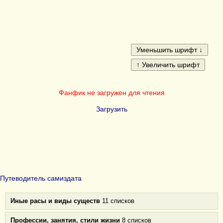
Фанфик не загружен для чтения
Загрузить
Путеводитель самиздата
Иные расы и виды существ
11 списков
Профессии, занятия, стили жизни
8 списков