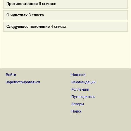
Противостояние
9 списков
О чувствах
3 списка
Следующее поколение
4 списка
Войти
Новости
Зарегистрироваться
Рекомендации
Коллекции
Путеводитель
Авторы
Поиск