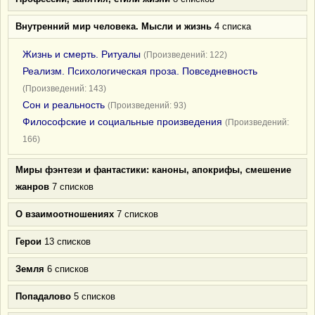
Внутренний мир человека. Мысли и жизнь
4 списка
Жизнь и смерть. Ритуалы
(Произведений: 122)
Реализм. Психологическая проза. Повседневность
(Произведений: 143)
Сон и реальность
(Произведений: 93)
Философские и социальные произведения
(Произведений:
166)
Миры фэнтези и фантастики: каноны, апокрифы, смешение
жанров
7 списков
О взаимоотношениях
7 списков
Герои
13 списков
Земля
6 списков
Попадалово
5 списков