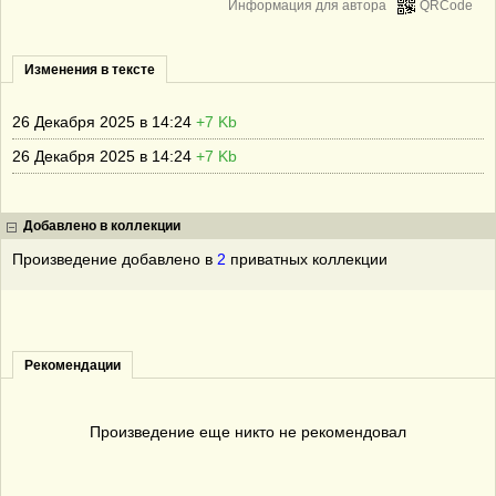
Информация для автора
QRCode
Изменения в тексте
26 Декабря 2025 в 14:24
+7 Kb
26 Декабря 2025 в 14:24
+7 Kb
Добавлено в коллекции
Произведение добавлено в
2
приватных коллекции
Рекомендации
Произведение еще никто не рекомендовал