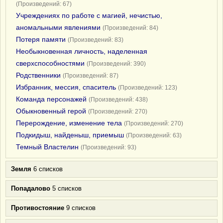
(Произведений: 67)
Учреждениях по работе с магией, нечистью,
аномальными явлениями
(Произведений: 84)
Потеря памяти
(Произведений: 83)
Необыкновенная личность, наделенная
сверхспособностями
(Произведений: 390)
Родственники
(Произведений: 87)
Избранник, мессия, спаситель
(Произведений: 123)
Команда персонажей
(Произведений: 438)
Обыкновенный герой
(Произведений: 270)
Перерождение, изменение тела
(Произведений: 270)
Подкидыш, найденыш, приемыш
(Произведений: 63)
Темный Властелин
(Произведений: 93)
Земля
6 списков
Попадалово
5 списков
Противостояние
9 списков