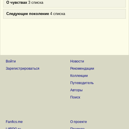
О чувствах
3 списка
Следующее поколение
4 списка
Войти
Новости
Зарегистрироваться
Рекомендации
Коллекции
Путеводитель
Авторы
Поиск
Fanfics.me
О проекте