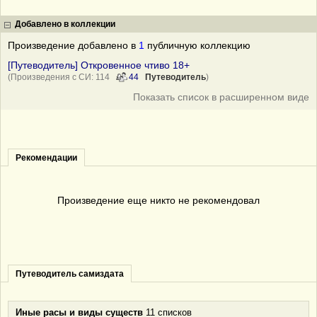
Добавлено в коллекции
Произведение добавлено в
1
публичную коллекцию
[Путеводитель] Откровенное чтиво 18+
(Произведения с СИ: 114
44
Путеводитель
)
Показать список в расширенном виде
Рекомендации
Произведение еще никто не рекомендовал
Путеводитель самиздата
Иные расы и виды существ
11 списков