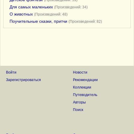
(Произведений: 39)
Для самых маленьких
(Произведений: 34)
О животных
(Произведений: 48)
Поучительные сказки, притчи
(Произведений: 82)
Войти
Новости
Зарегистрироваться
Рекомендации
Коллекции
Путеводитель
Авторы
Поиск