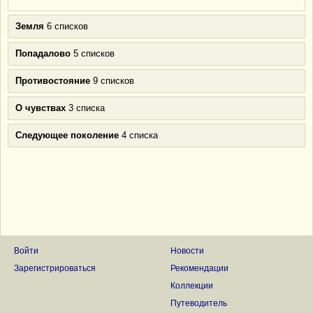
Земля
6 списков
Попадалово
5 списков
Противостояние
9 списков
О чувствах
3 списка
Следующее поколение
4 списка
Войти
Новости
Зарегистрироваться
Рекомендации
Коллекции
Путеводитель