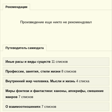
Рекомендации
Произведение еще никто не рекомендовал
Путеводитель самиздата
Иные расы и виды существ
11 списков
Профессии, занятия, стили жизни
8 списков
Внутренний мир человека. Мысли и жизнь
4 списка
Миры фэнтези и фантастики: каноны, апокрифы, смешение
жанров
7 списков
О взаимоотношениях
7 списков