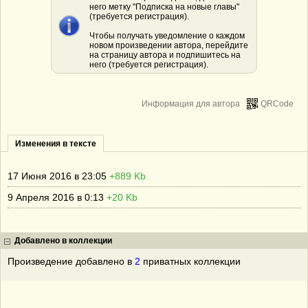
него метку "Подписка на новые главы"
(требуется регистрация).
Чтобы получать уведомление о каждом
новом произведении автора, перейдите
на страницу автора и подпишитесь на
него (требуется регистрация).
Информация для автора
QRCode
Изменения в тексте
17 Июня 2016 в 23:05
+889 Kb
9 Апреля 2016 в 0:13
+20 Kb
Добавлено в коллекции
Произведение добавлено в
2
приватных коллекции