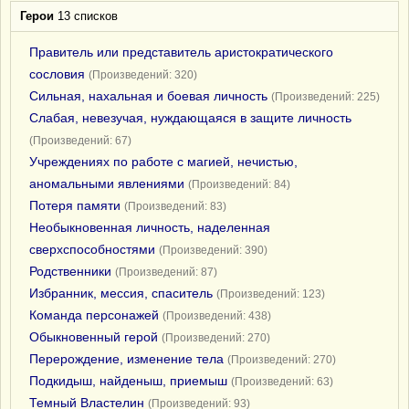
Герои
13 списков
Правитель или представитель аристократического
сословия
(Произведений: 320)
Сильная, нахальная и боевая личность
(Произведений: 225)
Слабая, невезучая, нуждающаяся в защите личность
(Произведений: 67)
Учреждениях по работе с магией, нечистью,
аномальными явлениями
(Произведений: 84)
Потеря памяти
(Произведений: 83)
Необыкновенная личность, наделенная
сверхспособностями
(Произведений: 390)
Родственники
(Произведений: 87)
Избранник, мессия, спаситель
(Произведений: 123)
Команда персонажей
(Произведений: 438)
Обыкновенный герой
(Произведений: 270)
Перерождение, изменение тела
(Произведений: 270)
Подкидыш, найденыш, приемыш
(Произведений: 63)
Темный Властелин
(Произведений: 93)