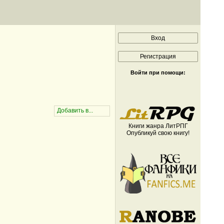
Войти при помощи:
Книги жанра ЛитРПГ
Опубликуй свою книгу!