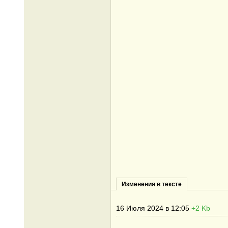
Изменения в тексте
16 Июля 2024 в 12:05
+2 Kb