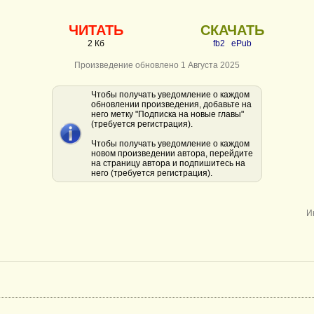
ЧИТАТЬ
СКАЧАТЬ
2 Кб
fb2
ePub
Произведение обновлено 1 Августа 2025
Чтобы получать уведомление о каждом
обновлении произведения, добавьте на
него метку "Подписка на новые главы"
(требуется регистрация).
Чтобы получать уведомление о каждом
новом произведении автора, перейдите
на страницу автора и подпишитесь на
него (требуется регистрация).
И