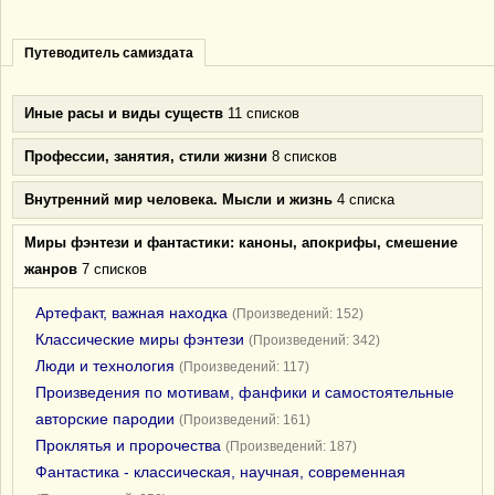
Путеводитель самиздата
Иные расы и виды существ
11 списков
Профессии, занятия, стили жизни
8 списков
Внутренний мир человека. Мысли и жизнь
4 списка
Миры фэнтези и фантастики: каноны, апокрифы, смешение
жанров
7 списков
Артефакт, важная находка
(Произведений: 152)
Классические миры фэнтези
(Произведений: 342)
Люди и технология
(Произведений: 117)
Произведения по мотивам, фанфики и самостоятельные
авторские пародии
(Произведений: 161)
Проклятья и пророчества
(Произведений: 187)
Фантастика - классическая, научная, современная