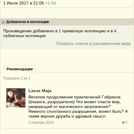
1 Июля 2017 в 21:05
+1 Kb
Добавлено в коллекции
Произведение добавлено в
1
приватную коллекцию и в
4
публичных коллекции
Показать список в расширенном виде
Рекомендации
Показано 1 из 1
Lasse Maja
Веселое продолжение приключений Гэбриела
Шоканги, разрушителя) Что может спасти мир,
умирающий от магического загрязнения?
Немного спонтанного разрушения, может быть? А
также верная дружба и здравый смысл.
1
2 Ноября 2025