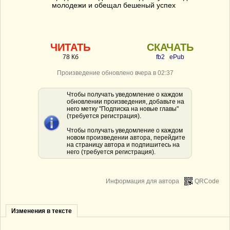
молодежи и обещал бешеный успех
ЧИТАТЬ
СКАЧАТЬ
78 Кб
fb2
ePub
Произведение обновлено вчера в 02:37
Чтобы получать уведомление о каждом
обновлении произведения, добавьте на
него метку "Подписка на новые главы"
(требуется регистрация).
Чтобы получать уведомление о каждом
новом произведении автора, перейдите
на страницу автора и подпишитесь на
него (требуется регистрация).
Информация для автора
QRCode
Изменения в тексте