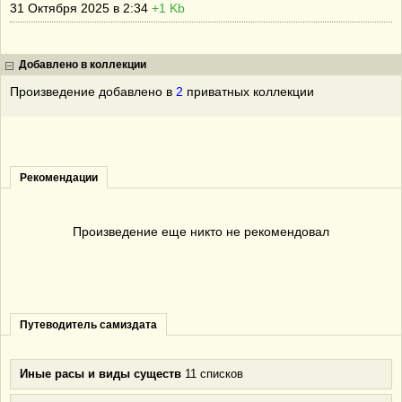
31 Октября 2025 в 2:34
+1 Kb
Добавлено в коллекции
Произведение добавлено в
2
приватных коллекции
Рекомендации
Произведение еще никто не рекомендовал
Путеводитель самиздата
Иные расы и виды существ
11 списков