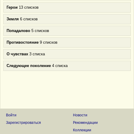
Герои
13 списков
Земля
6 списков
Попадалово
5 списков
Противостояние
9 списков
О чувствах
3 списка
Следующее поколение
4 списка
Войти
Новости
Зарегистрироваться
Рекомендации
Коллекции