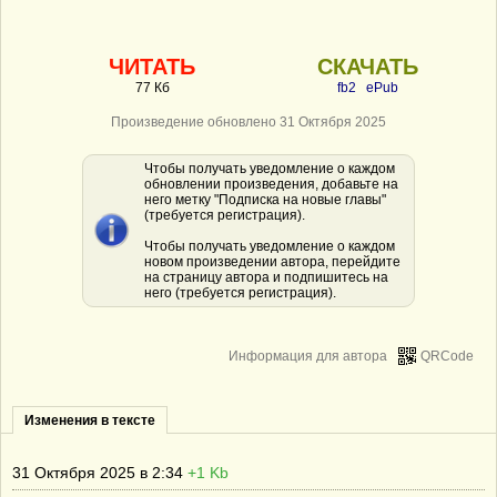
ЧИТАТЬ
СКАЧАТЬ
77 Кб
fb2
ePub
Произведение обновлено 31 Октября 2025
Чтобы получать уведомление о каждом
обновлении произведения, добавьте на
него метку "Подписка на новые главы"
(требуется регистрация).
Чтобы получать уведомление о каждом
новом произведении автора, перейдите
на страницу автора и подпишитесь на
него (требуется регистрация).
Информация для автора
QRCode
Изменения в тексте
31 Октября 2025 в 2:34
+1 Kb