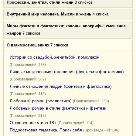
Профессии, занятия, стили жизни
8 списков
Внутренний мир человека. Мысли и жизнь
4 списка
Миры фэнтези и фантастики: каноны, апокрифы, смешение
жанров
7 списков
О взаимоотношениях
7 списков
Истории со свадьбой, женитьбой, помолвкой
(Произведений: 178)
Личные межрасовые отношения (фэнтези и фантастика)
(Произведений: 382)
Личные отношения людей (фэнтези и фантастика)
(Произведений: 418)
Любовный роман (реалистика)
(Произведений: 268)
Любовный роман в стиле фантастики и фэнтези
(Произведений: 517)
Откровенное чтиво 18+
(Произведений: 114)
Подростковая тематика. Поиск себя
(Произведений: 186)