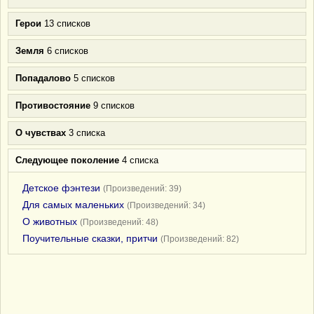
Герои
13 списков
Земля
6 списков
Попадалово
5 списков
Противостояние
9 списков
О чувствах
3 списка
Следующее поколение
4 списка
Детское фэнтези
(Произведений: 39)
Для самых маленьких
(Произведений: 34)
О животных
(Произведений: 48)
Поучительные сказки, притчи
(Произведений: 82)