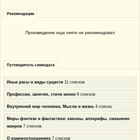
Рекомендации
Произведение еще никто не рекомендовал
Путеводитель самиздата
Иные расы и виды существ
11 списков
Профессии, занятия, стили жизни
8 списков
Внутренний мир человека. Мысли и жизнь
4 списка
Миры фэнтези и фантастики: каноны, апокрифы, смешение
жанров
7 списков
О взаимоотношениях
7 списков