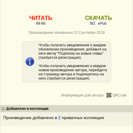
ЧИТАТЬ
СКАЧАТЬ
69 Кб
fb2
ePub
Произведение обновлено 22 Сентября 2019
Чтобы получать уведомление о каждом
обновлении произведения, добавьте на
него метку "Подписка на новые главы"
(требуется регистрация).
Чтобы получать уведомление о каждом
новом произведении автора, перейдите
на страницу автора и подпишитесь на
него (требуется регистрация).
Информация для автора
QRCode
Добавлено в коллекции
Произведение добавлено в
2
приватных коллекции