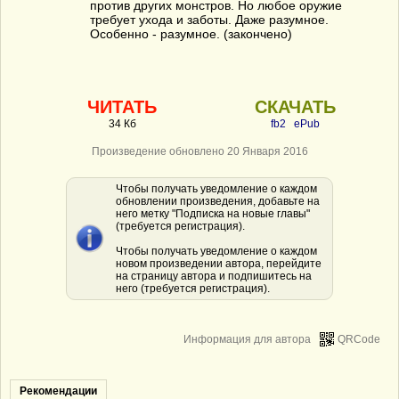
против других монстров. Но любое оружие
требует ухода и заботы. Даже разумное.
Особенно - разумное. (закончено)
ЧИТАТЬ
СКАЧАТЬ
34 Кб
fb2
ePub
Произведение обновлено 20 Января 2016
Чтобы получать уведомление о каждом
обновлении произведения, добавьте на
него метку "Подписка на новые главы"
(требуется регистрация).
Чтобы получать уведомление о каждом
новом произведении автора, перейдите
на страницу автора и подпишитесь на
него (требуется регистрация).
Информация для автора
QRCode
Рекомендации