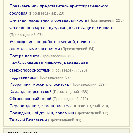
Правитель или представитель аристократического
сословия
(Произведений: 320)
Сильная, нахальная и боевая личность
(Произведений: 225)
Слабая, невезучая, нуждающаяся в защите личность
(Произведений: 67)
Учреждениях по работе с магией, нечистью,
аномальными явлениями
(Произведений: 84)
Потеря памяти
(Произведений: 83)
Необыкновенная личность, наделенная
сверхспособностями
(Произведений: 390)
Родственники
(Произведений: 87)
Избранник, мессия, спаситель
(Произведений: 123)
Команда персонажей
(Произведений: 438)
Обыкновенный герой
(Произведений: 270)
Перерождение, изменение тела
(Произведений: 270)
Подкидыш, найденыш, приемыш
(Произведений: 63)
Темный Властелин
(Произведений: 93)