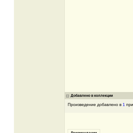
Добавлено в коллекции
Произведение добавлено в
1
при