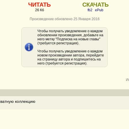
ЧИТАТЬ
СКАЧАТЬ
26 Кб
fb2
ePub
Произведение обновлено 25 Января 2016
Чтобы получать уведомление о каждом
обновлении произведения, добавьте на
него метку "Подписка на новые главы"
(требуется регистрация).
Чтобы получать уведомление о каждом
новом произведении автора, перейдите
на страницу автора и подпишитесь на
него (требуется регистрация).
И
ватную коллекцию