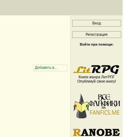
Войти при помощи:
Книги жанра ЛитРПГ
Опубликуй свою книгу!