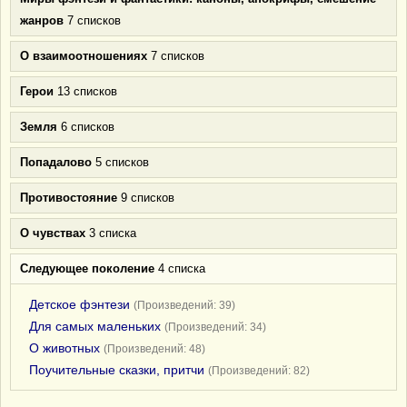
жанров
7 списков
О взаимоотношениях
7 списков
Герои
13 списков
Земля
6 списков
Попадалово
5 списков
Противостояние
9 списков
О чувствах
3 списка
Следующее поколение
4 списка
Детское фэнтези
(Произведений: 39)
Для самых маленьких
(Произведений: 34)
О животных
(Произведений: 48)
Поучительные сказки, притчи
(Произведений: 82)